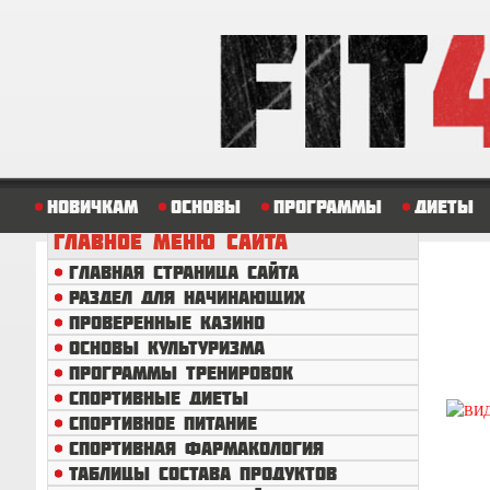
Новичкам
Основы
Программы
Диеты
ГЛАВНОЕ
МЕНЮ САЙТА
ГЛАВНАЯ СТРАНИЦА САЙТА
РАЗДЕЛ ДЛЯ НАЧИНАЮЩИХ
ПРОВЕРЕННЫЕ КАЗИНО
ОСНОВЫ КУЛЬТУРИЗМА
ПРОГРАММЫ ТРЕНИРОВОК
СПОРТИВНЫЕ ДИЕТЫ
СПОРТИВНОЕ ПИТАНИЕ
СПОРТИВНАЯ ФАРМАКОЛОГИЯ
ТАБЛИЦЫ СОСТАВА ПРОДУКТОВ