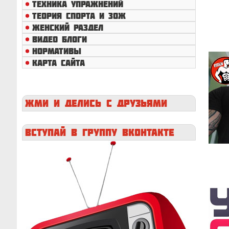
ТЕХНИКА УПРАЖНЕНИЙ
ТЕОРИЯ СПОРТА И ЗОЖ
ЖЕНСКИЙ РАЗДЕЛ
ВИДЕО БЛОГИ
НОРМАТИВЫ
КАРТА САЙТА
ЖМИ
И ДЕЛИСЬ С ДРУЗЬЯМИ
ВСТУПАЙ
В ГРУППУ ВКОНТАКТЕ