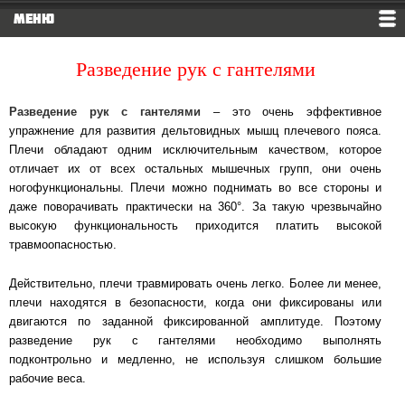
МЕНЮ
Разведение рук с гантелями
Разведение рук с гантелями
– это очень эффективное
упражнение для развития дельтовидных мышц плечевого пояса.
Плечи обладают одним исключительным качеством, которое
отличает их от всех остальных мышечных групп, они очень
ногофункциональны. Плечи можно поднимать во все стороны и
даже поворачивать практически на 360°. За такую чрезвычайно
высокую функциональность приходится платить высокой
травмоопасностью.
Действительно, плечи травмировать очень легко. Более ли менее,
плечи находятся в безопасности, когда они фиксированы или
двигаются по заданной фиксированной амплитуде. Поэтому
разведение рук с гантелями необходимо выполнять
подконтрольно и медленно, не используя слишком большие
рабочие веса.