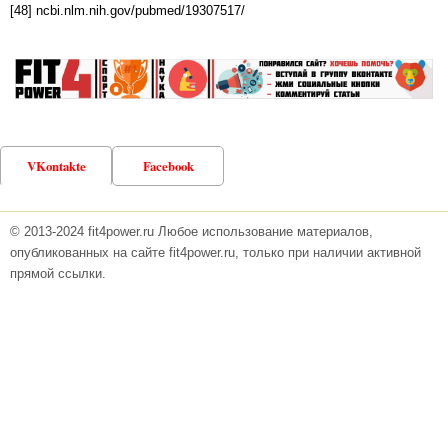
[48] ncbi.nlm.nih.gov/pubmed/19307517/
VKontakte
Facebook
© 2013-2024 fit4power.ru Любое использование материалов,
опубликованных на сайте fit4power.ru, только при наличии активной
прямой ссылки.