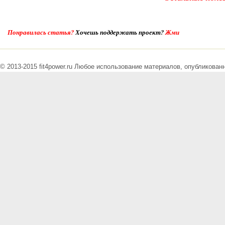
Понравилась статья?
Хочешь поддержать проект?
Жми
© 2013-2015 fit4power.ru Любое использование материалов, опубликованн